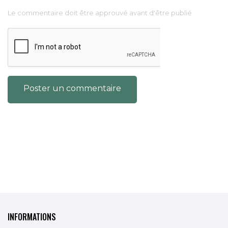
Le commentaire doit être approuvé avant d'être publié
Poster un commentaire
INFORMATIONS