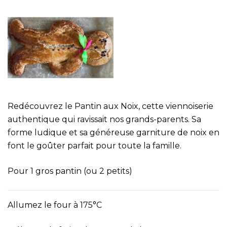
Redécouvrez le Pantin aux Noix, cette viennoiserie
authentique qui ravissait nos grands-parents. Sa
forme ludique et sa généreuse garniture de noix en
font le goûter parfait pour toute la famille.
Pour 1 gros pantin (ou 2 petits)
Allumez le four à 175°C