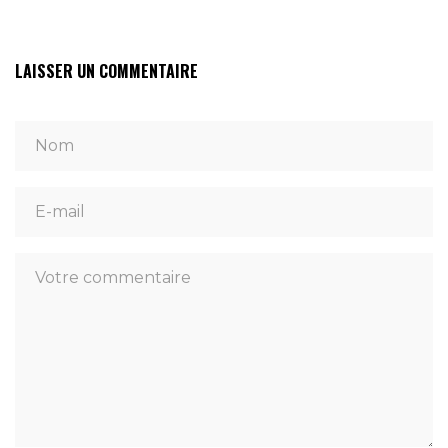
LAISSER UN COMMENTAIRE