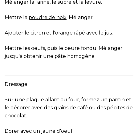
Mélanger la farine, le sucre et la levure.
Mettre la
poudre de noix
. Mélanger
Ajouter le citron et l'orange râpé avec le jus.
Mettre les oeufs, puis le beure fondu. Mélanger
jusqu'à obtenir une pâte homogène.
Dressage :
Sur une plaque allant au four, formez un pantin et
le décorer avec des grains de café ou des pépites de
chocolat.
Dorer avec un jaune d'oeuf;