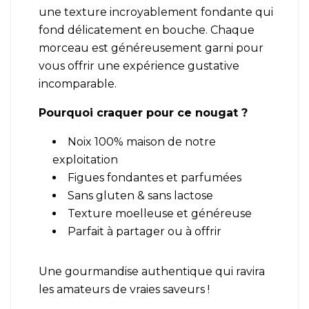
une texture incroyablement fondante qui
fond délicatement en bouche. Chaque
morceau est généreusement garni pour
vous offrir une expérience gustative
incomparable.
Pourquoi craquer pour ce nougat ?
Noix 100% maison de notre
exploitation
Figues fondantes et parfumées
Sans gluten & sans lactose
Texture moelleuse et généreuse
Parfait à partager ou à offrir
Une gourmandise authentique qui ravira
les amateurs de vraies saveurs !