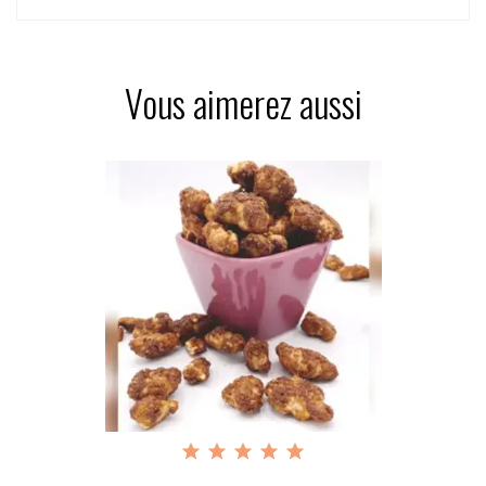
Vous aimerez aussi