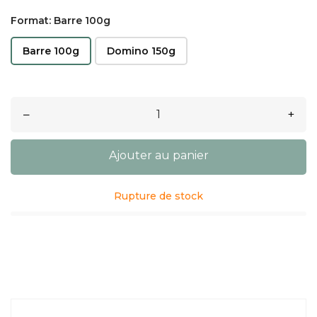
Format: Barre 100g
Barre 100g
Domino 150g
–
+
Ajouter au panier
Rupture de stock