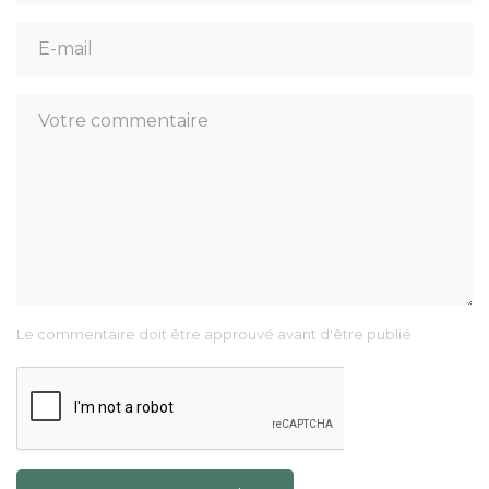
Le commentaire doit être approuvé avant d'être publié