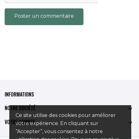
Poster un commentaire
INFORMATIONS
NOTRE SOCIÉTÉ

Ce site utilise des cookies pour améliorer
VOTRE COMPTE

votre expérience. En cliquant sur
“Accepter”, vous consentez à notre