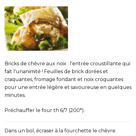
Bricks de chèvre aux noix : l'entrée croustillante qui
fait l'unanimité ! Feuilles de brick dorées et
craquantes, fromage fondant et noix croquantes
pour une entrée légère et savoureuse en quelques
minutes.
Préchauffer le four th 6/7 (200°).
Dans un bol, écraser à la fourchette le chèvre.