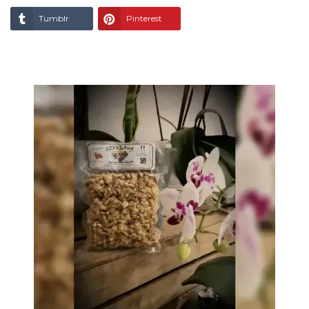
Tumblr
Pinterest