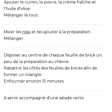
Ajouter le cumin, le poivre, la crème fraîche et
l'huile d'olive.
Mélanger le tout.
Mixer les
noix
et les ajouter à la préparation.
Mélanger.
Disposer au centre de chaque feuille de brick un
peu de la préparation au chèvre.
Rabattre les côtés des feuilles de bricks afin de
former un triangle.
Enfourner environ 15 minutes.
A servir accompagné d'une salade verte.