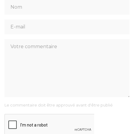
Le commentaire doit être approuvé avant d'être publié